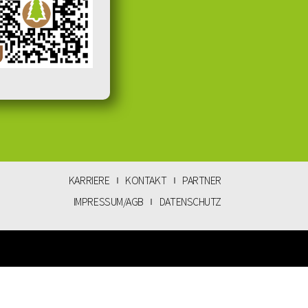
KARRIERE
KONTAKT
PARTNER
IMPRESSUM/AGB
DATENSCHUTZ